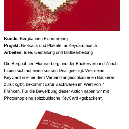
Kunde:
Bergbahnen Flumserberg
Projekt:
Brotsack und Plakate für Keycardtausch
Arbeiten:
Idee, Gestaltung und Bildbearbeitung
Die Bergbahnen Flumserberg und der Bäckerverband Zürich
haben sich auf einen süssen Deal geeinigt. Wer seine
KeyCard in einer dem Verband angeschlossenen Bäckerei
zurückgibt, bekommt dafür Backwaren im Wert von 7
Franken. Für die Bewerbung dieser Aktion haben wir mit
Photoshop eine spitzbübische KeyCard «gebacken».