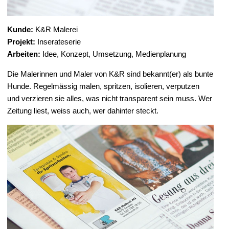
Kunde:
K&R Malerei
Projekt:
Inserateserie
Arbeiten:
Idee, Konzept, Umsetzung, Medienplanung
Die Malerinnen und Maler von K&R sind bekannt(er) als bunte
Hunde. Regelmässig malen, spritzen, isolieren, verputzen
und verzieren sie alles, was nicht transparent sein muss. Wer
Zeitung liest, weiss auch, wer dahinter steckt.