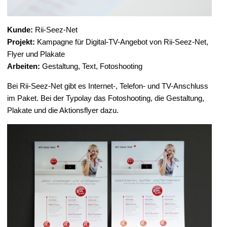
Kunde:
Rii-Seez-Net
Projekt:
Kampagne für Digital-TV-Angebot von Rii-Seez-Net,
Flyer und Plakate
Arbeiten:
Gestaltung, Text, Fotoshooting
Bei Rii-Seez-Net gibt es Internet-, Telefon- und TV-Anschluss
im Paket. Bei der Typolay das Fotoshooting, die Gestaltung,
Plakate und die Aktionsflyer dazu.