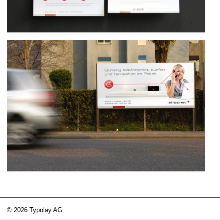
© 2026 Typolay AG