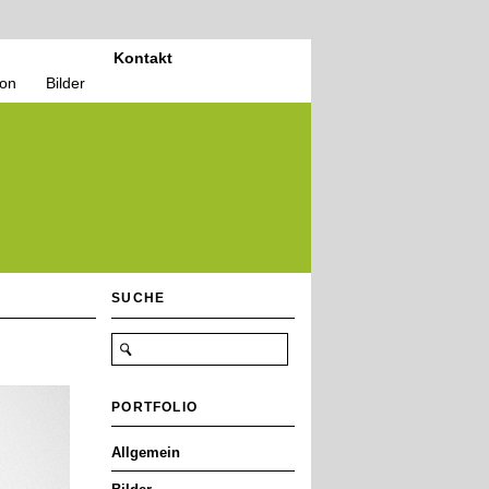
Kontakt
ion
Bilder
SUCHE
PORTFOLIO
Allgemein