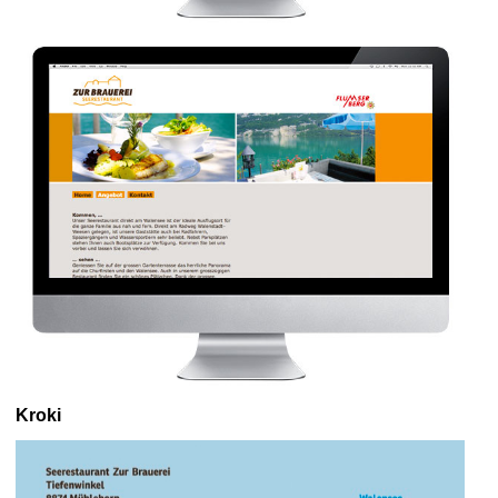
Kroki