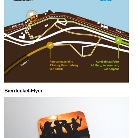
Bierdeckel-Flyer