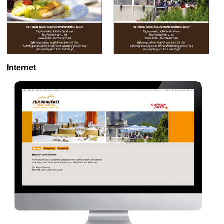
Internet