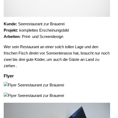
Kunde:
Seerestaurant zur Brauerei
Projekt:
komplettes Erscheinungsbild
Arbeiten:
Print- und Screendesign
Wer sein Restaurant an einer solch tollen Lage und den
frischen Fisch direkt vor Sonnenterasse hat, braucht nur noch
zwei bis drei gute Köder, um auch die Gäste an Land zu
ziehen .
Flyer