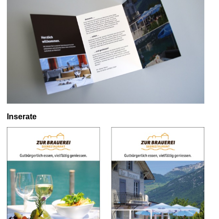
Inserate